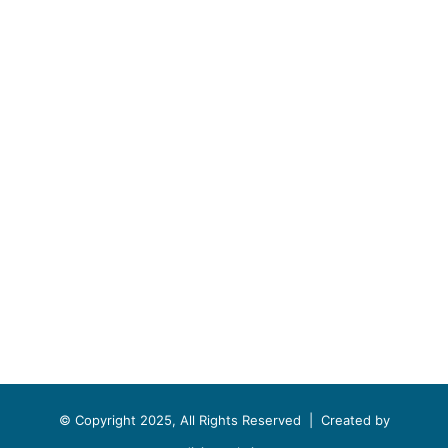
© Copyright 2025, All Rights Reserved |
Created by