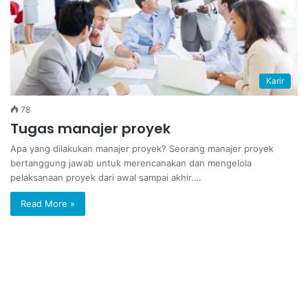
Karir
78
Tugas manajer proyek
Apa yang dilakukan manajer proyek? Seorang manajer proyek
bertanggung jawab untuk merencanakan dan mengelola
pelaksanaan proyek dari awal sampai akhir.…
Read More »