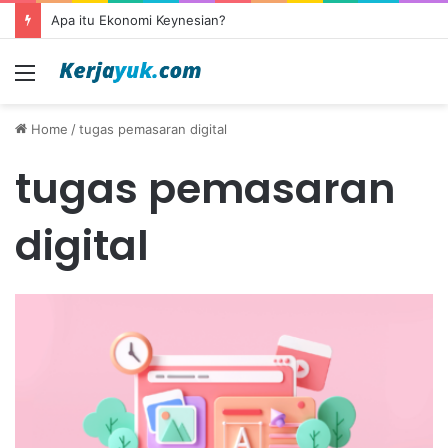
Apa itu Ekonomi Keynesian?
Menu
Home
/
tugas pemasaran digital
tugas pemasaran
digital