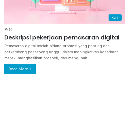
Karir
10
Deskripsi pekerjaan pemasaran digital
Pemasaran digital adalah bidang promosi yang penting dan
berkembang pesat yang unggul dalam meningkatkan kesadaran
merek, menghasilkan prospek, dan mengubah…
Read More »