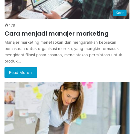
Karir
179
Cara menjadi manajer marketing
Manajer marketing menetapkan dan mengarahkan kebijakan
pemasaran untuk organisasi mereka, yang mungkin termasuk
mengidentifikasi pasar sasaran, menciptakan permintaan untuk
produk…
Read More »