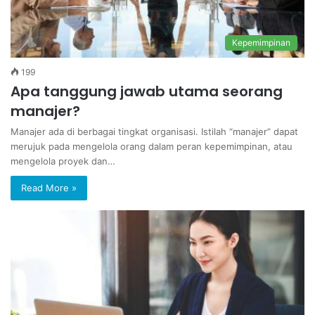
Kepemimpinan
199
Apa tanggung jawab utama seorang
manajer?
Manajer ada di berbagai tingkat organisasi. Istilah “manajer” dapat
merujuk pada mengelola orang dalam peran kepemimpinan, atau
mengelola proyek dan…
Read More »