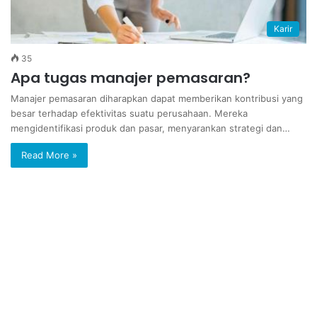
Karir
35
Apa tugas manajer pemasaran?
Manajer pemasaran diharapkan dapat memberikan kontribusi yang
besar terhadap efektivitas suatu perusahaan. Mereka
mengidentifikasi produk dan pasar, menyarankan strategi dan…
Read More »