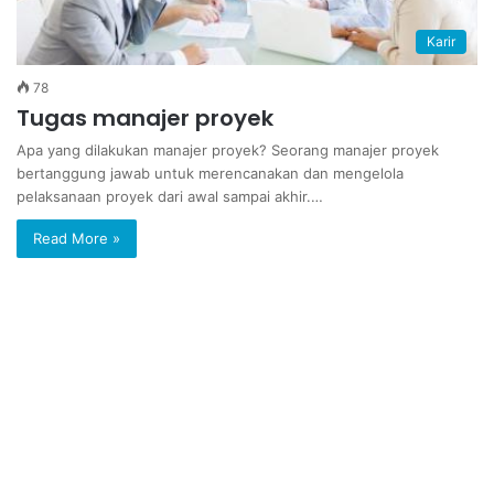
Karir
78
Tugas manajer proyek
Apa yang dilakukan manajer proyek? Seorang manajer proyek
bertanggung jawab untuk merencanakan dan mengelola
pelaksanaan proyek dari awal sampai akhir.…
Read More »