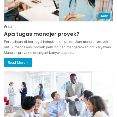
Karir
43
Apa tugas manajer proyek?
Perusahaan di berbagai industri mempekerjakan manajer proyek
untuk mengawasi proyek penting dan mengarahkan tim karyawan.
Manajer proyek menangani banyak aspek…
Read More »