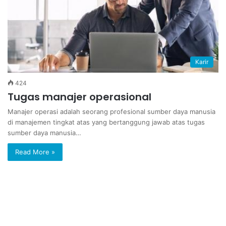
Karir
424
Tugas manajer operasional
Manajer operasi adalah seorang profesional sumber daya manusia
di manajemen tingkat atas yang bertanggung jawab atas tugas
sumber daya manusia…
Read More »