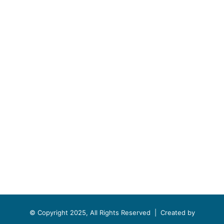
© Copyright 2025, All Rights Reserved |
Created by