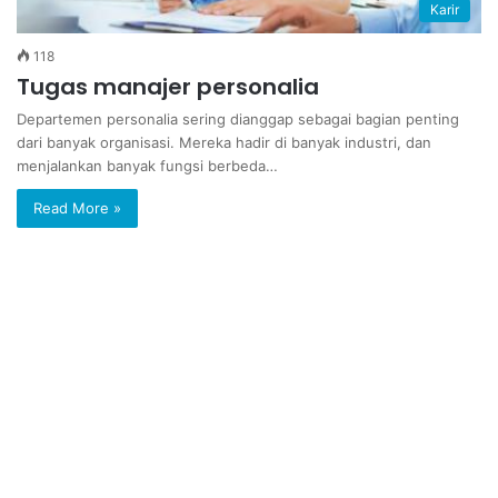
Karir
118
Tugas manajer personalia
Departemen personalia sering dianggap sebagai bagian penting
dari banyak organisasi. Mereka hadir di banyak industri, dan
menjalankan banyak fungsi berbeda…
Read More »