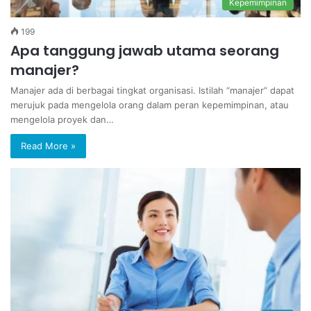
Kepemimpinan
199
Apa tanggung jawab utama seorang
manajer?
Manajer ada di berbagai tingkat organisasi. Istilah “manajer” dapat
merujuk pada mengelola orang dalam peran kepemimpinan, atau
mengelola proyek dan…
Read More »