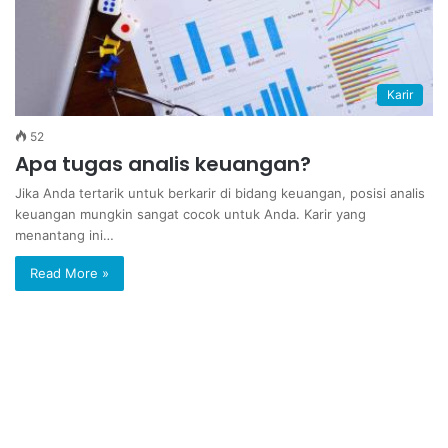
Karir
52
Apa tugas analis keuangan?
Jika Anda tertarik untuk berkarir di bidang keuangan, posisi analis
keuangan mungkin sangat cocok untuk Anda. Karir yang
menantang ini…
Read More »