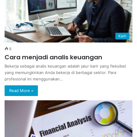
Karir
8
Cara menjadi analis keuangan
Bekerja sebagai analis keuangan adalah jalur karir yang fleksibel
yang memungkinkan Anda bekerja di berbagai sektor. Para
profesional ini menggunakan…
Read More »