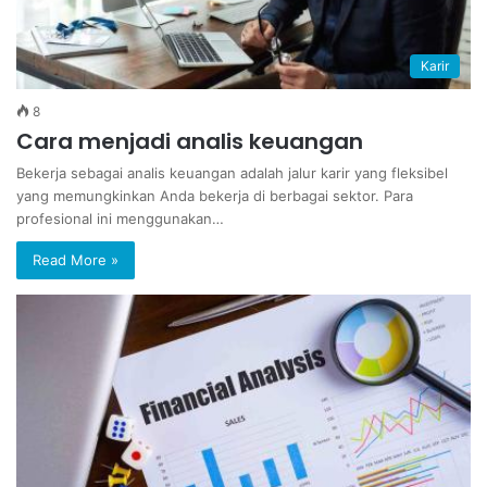
Karir
8
Cara menjadi analis keuangan
Bekerja sebagai analis keuangan adalah jalur karir yang fleksibel
yang memungkinkan Anda bekerja di berbagai sektor. Para
profesional ini menggunakan…
Read More »