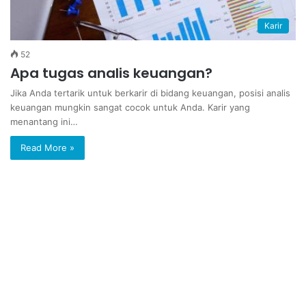
Karir
52
Apa tugas analis keuangan?
Jika Anda tertarik untuk berkarir di bidang keuangan, posisi analis
keuangan mungkin sangat cocok untuk Anda. Karir yang
menantang ini…
Read More »