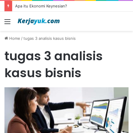
Apa itu Ekonomi Keynesian?
Menu
Home
/
tugas 3 analisis kasus bisnis
tugas 3 analisis
kasus bisnis