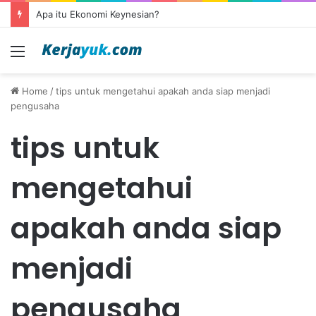
Apa itu Ekonomi Keynesian?
Menu
Home
/
tips untuk mengetahui apakah anda siap menjadi
pengusaha
tips untuk
mengetahui
apakah anda siap
menjadi
pengusaha