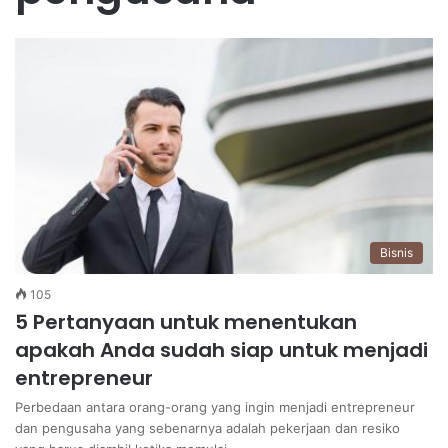
Bisnis
105
5 Pertanyaan untuk menentukan
apakah Anda sudah siap untuk menjadi
entrepreneur
Perbedaan antara orang-orang yang ingin menjadi entrepreneur
dan pengusaha yang sebenarnya adalah pekerjaan dan resiko