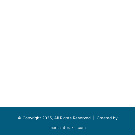
© Copyright 2025, All Rights Reserved |
Created by
mediainteraksi.com