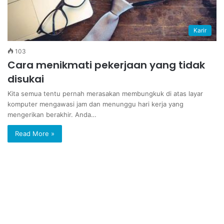
Karir
103
Cara menikmati pekerjaan yang tidak
disukai
Kita semua tentu pernah merasakan membungkuk di atas layar
komputer mengawasi jam dan menunggu hari kerja yang
mengerikan berakhir. Anda…
Read More »