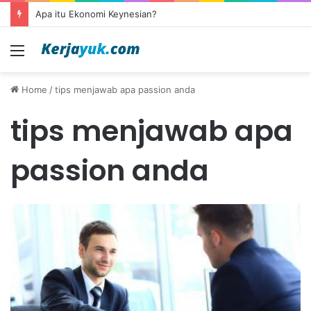
Apa itu Ekonomi Keynesian?
Menu
Home
/
tips menjawab apa passion anda
tips menjawab apa
passion anda