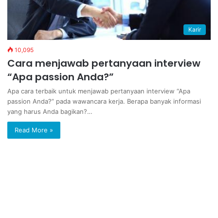
Karir
10,095
Cara menjawab pertanyaan interview
“Apa passion Anda?”
Apa cara terbaik untuk menjawab pertanyaan interview “Apa
passion Anda?” pada wawancara kerja. Berapa banyak informasi
yang harus Anda bagikan?…
Read More »