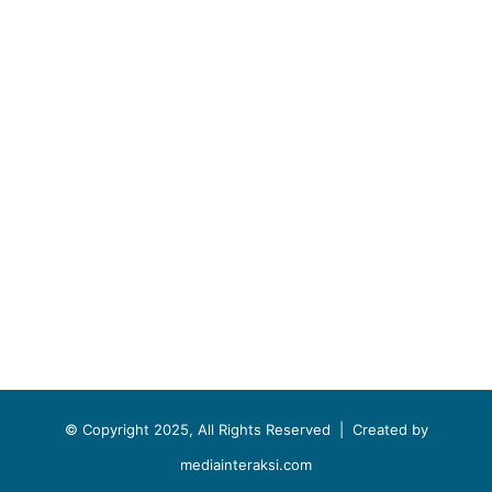
© Copyright 2025, All Rights Reserved |
Created by
mediainteraksi.com