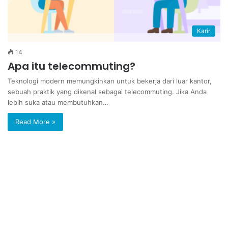
Karir
14
Apa itu telecommuting?
Teknologi modern memungkinkan untuk bekerja dari luar kantor,
sebuah praktik yang dikenal sebagai telecommuting. Jika Anda
lebih suka atau membutuhkan…
Read More »