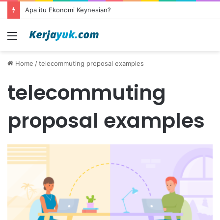
Apa itu Ekonomi Keynesian?
Menu
Home
/
telecommuting proposal examples
telecommuting
proposal examples