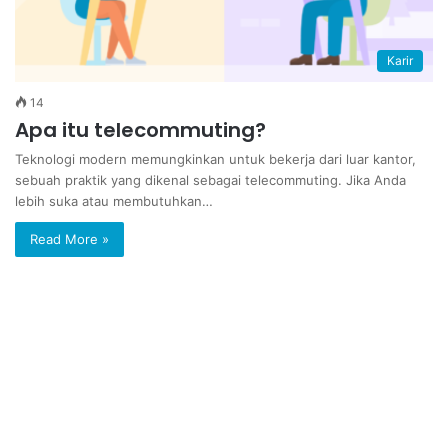
Karir
14
Apa itu telecommuting?
Teknologi modern memungkinkan untuk bekerja dari luar kantor,
sebuah praktik yang dikenal sebagai telecommuting. Jika Anda
lebih suka atau membutuhkan…
Read More »