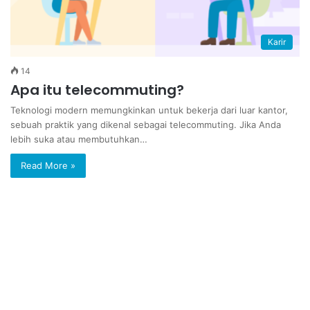
Karir
14
Apa itu telecommuting?
Teknologi modern memungkinkan untuk bekerja dari luar kantor,
sebuah praktik yang dikenal sebagai telecommuting. Jika Anda
lebih suka atau membutuhkan…
Read More »