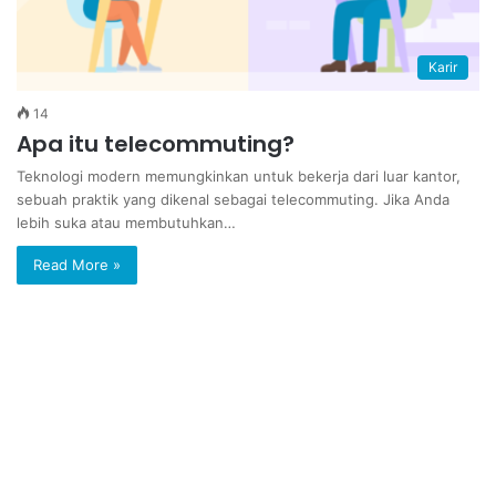
Karir
14
Apa itu telecommuting?
Teknologi modern memungkinkan untuk bekerja dari luar kantor,
sebuah praktik yang dikenal sebagai telecommuting. Jika Anda
lebih suka atau membutuhkan…
Read More »