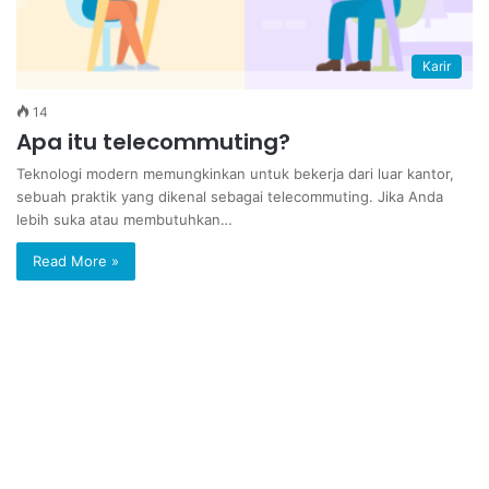
Karir
14
Apa itu telecommuting?
Teknologi modern memungkinkan untuk bekerja dari luar kantor,
sebuah praktik yang dikenal sebagai telecommuting. Jika Anda
lebih suka atau membutuhkan…
Read More »