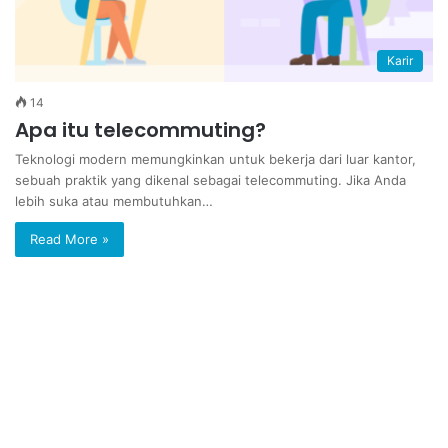
Karir
14
Apa itu telecommuting?
Teknologi modern memungkinkan untuk bekerja dari luar kantor,
sebuah praktik yang dikenal sebagai telecommuting. Jika Anda
lebih suka atau membutuhkan…
Read More »