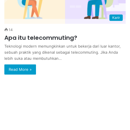
Karir
14
Apa itu telecommuting?
Teknologi modern memungkinkan untuk bekerja dari luar kantor,
sebuah praktik yang dikenal sebagai telecommuting. Jika Anda
lebih suka atau membutuhkan…
Read More »