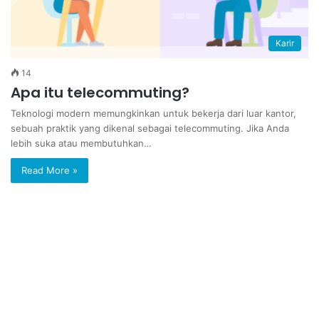
Karir
14
Apa itu telecommuting?
Teknologi modern memungkinkan untuk bekerja dari luar kantor,
sebuah praktik yang dikenal sebagai telecommuting. Jika Anda
lebih suka atau membutuhkan…
Read More »