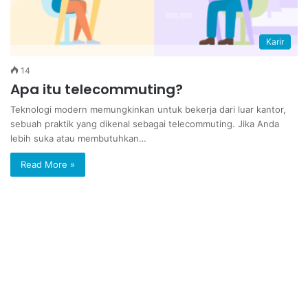
Karir
14
Apa itu telecommuting?
Teknologi modern memungkinkan untuk bekerja dari luar kantor,
sebuah praktik yang dikenal sebagai telecommuting. Jika Anda
lebih suka atau membutuhkan…
Read More »