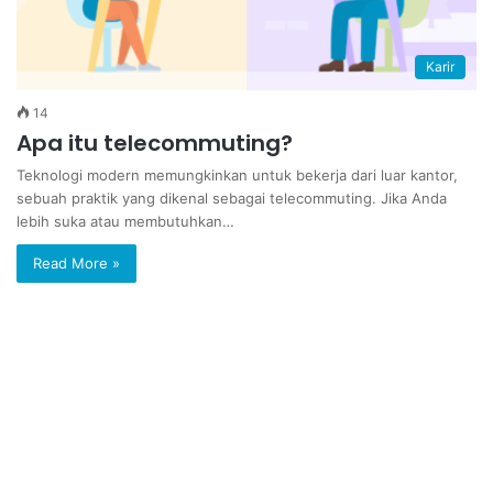
Karir
14
Apa itu telecommuting?
Teknologi modern memungkinkan untuk bekerja dari luar kantor,
sebuah praktik yang dikenal sebagai telecommuting. Jika Anda
lebih suka atau membutuhkan…
Read More »