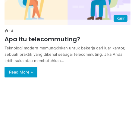
Karir
14
Apa itu telecommuting?
Teknologi modern memungkinkan untuk bekerja dari luar kantor,
sebuah praktik yang dikenal sebagai telecommuting. Jika Anda
lebih suka atau membutuhkan…
Read More »