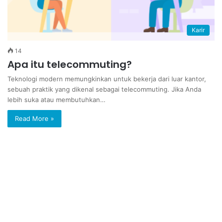
Karir
14
Apa itu telecommuting?
Teknologi modern memungkinkan untuk bekerja dari luar kantor,
sebuah praktik yang dikenal sebagai telecommuting. Jika Anda
lebih suka atau membutuhkan…
Read More »