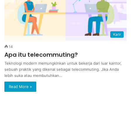
Karir
14
Apa itu telecommuting?
Teknologi modern memungkinkan untuk bekerja dari luar kantor,
sebuah praktik yang dikenal sebagai telecommuting. Jika Anda
lebih suka atau membutuhkan…
Read More »