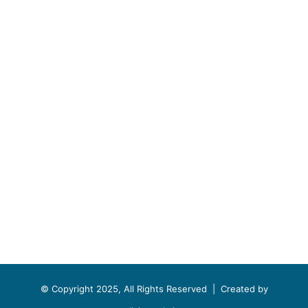
© Copyright 2025, All Rights Reserved |
Created by