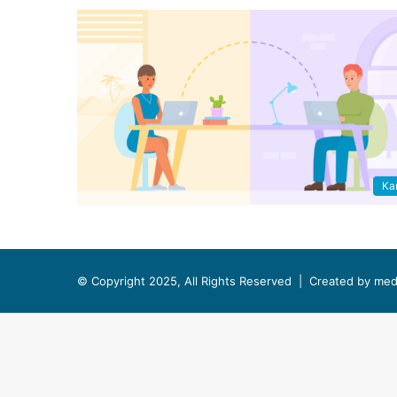
Kar
© Copyright 2025, All Rights Reserved |
Created by med