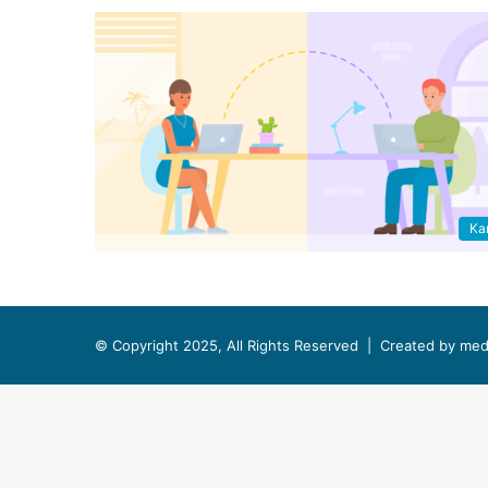
Kar
© Copyright 2025, All Rights Reserved |
Created by med