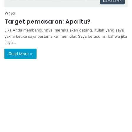
Pemasaran
190
Target pemasaran: Apa itu?
Jika Anda membangunnya, mereka akan datang. Itulah yang saya
yakini ketika saya pertama kali memulai. Saya berasumsi bahwa jika
saya…
Read More »