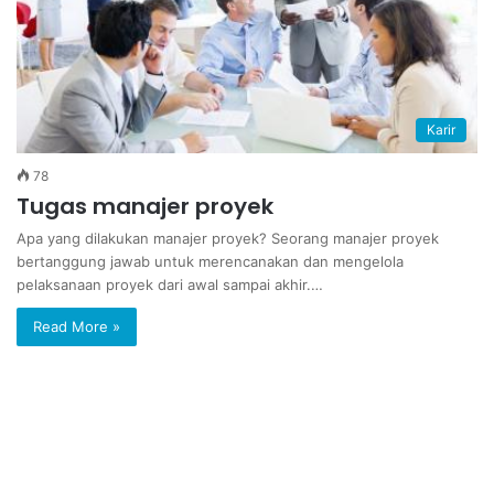
Karir
78
Tugas manajer proyek
Apa yang dilakukan manajer proyek? Seorang manajer proyek
bertanggung jawab untuk merencanakan dan mengelola
pelaksanaan proyek dari awal sampai akhir.…
Read More »