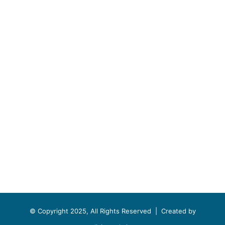
© Copyright 2025, All Rights Reserved |
Created by