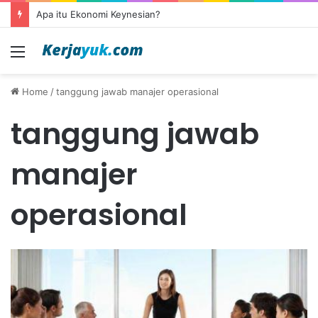
Apa itu Ekonomi Keynesian?
Menu
Home
/
tanggung jawab manajer operasional
tanggung jawab
manajer
operasional