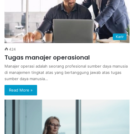
Karir
424
Tugas manajer operasional
Manajer operasi adalah seorang profesional sumber daya manusia
di manajemen tingkat atas yang bertanggung jawab atas tugas
sumber daya manusia…
Read More »