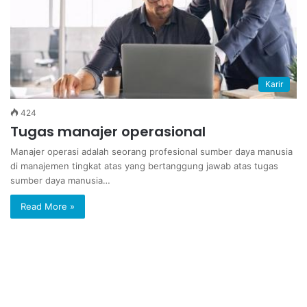
Karir
424
Tugas manajer operasional
Manajer operasi adalah seorang profesional sumber daya manusia
di manajemen tingkat atas yang bertanggung jawab atas tugas
sumber daya manusia…
Read More »