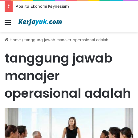
Apa itu Ekonomi Keynesian?
Menu
Home
/
tanggung jawab manajer operasional adalah
tanggung jawab
manajer
operasional adalah