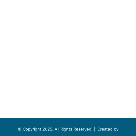
© Copyright 2025, All Rights Reserved |
Created by