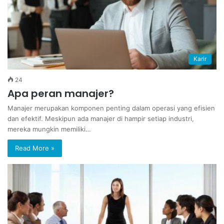
Karir
24
Apa peran manajer?
Manajer merupakan komponen penting dalam operasi yang efisien
dan efektif. Meskipun ada manajer di hampir setiap industri,
mereka mungkin memiliki…
Read More »