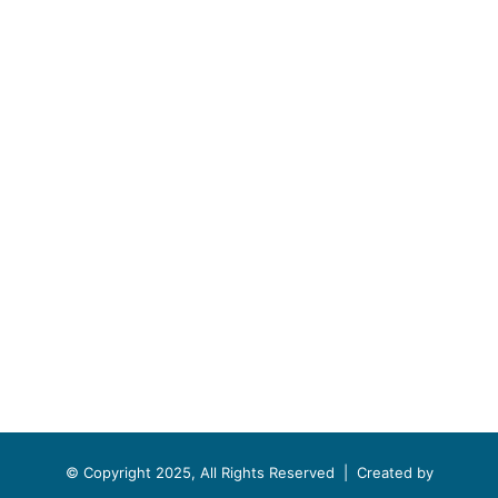
© Copyright 2025, All Rights Reserved |
Created by