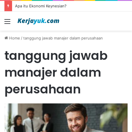
Apa itu Ekonomi Keynesian?
Menu
Home
/
tanggung jawab manajer dalam perusahaan
tanggung jawab
manajer dalam
perusahaan