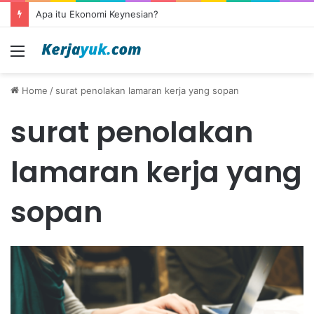
Apa itu Ekonomi Keynesian?
Menu
Home
/
surat penolakan lamaran kerja yang sopan
surat penolakan
lamaran kerja yang
sopan