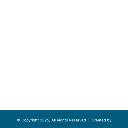
© Copyright 2025, All Rights Reserved |
Created by