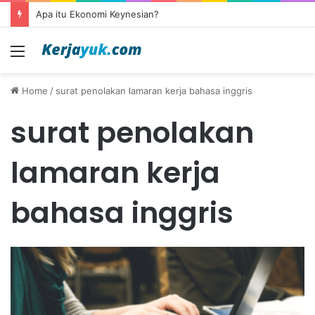
Apa itu Ekonomi Keynesian?
Menu
Home
/
surat penolakan lamaran kerja bahasa inggris
surat penolakan
lamaran kerja
bahasa inggris