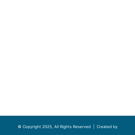
© Copyright 2025, All Rights Reserved |
Created by