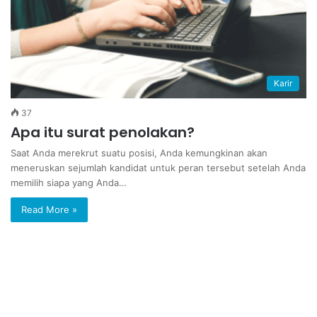
Karir
37
Apa itu surat penolakan?
Saat Anda merekrut suatu posisi, Anda kemungkinan akan
meneruskan sejumlah kandidat untuk peran tersebut setelah Anda
memilih siapa yang Anda…
Read More »