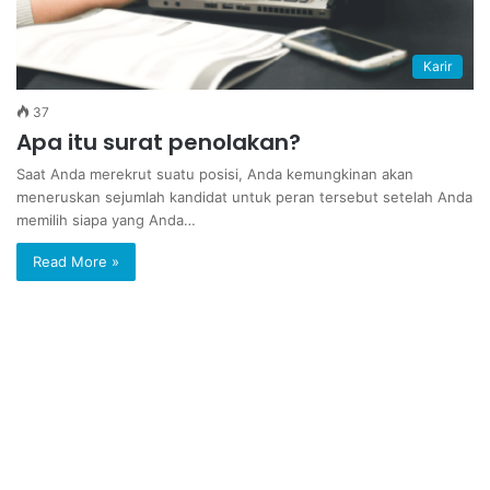
Karir
37
Apa itu surat penolakan?
Saat Anda merekrut suatu posisi, Anda kemungkinan akan
meneruskan sejumlah kandidat untuk peran tersebut setelah Anda
memilih siapa yang Anda…
Read More »