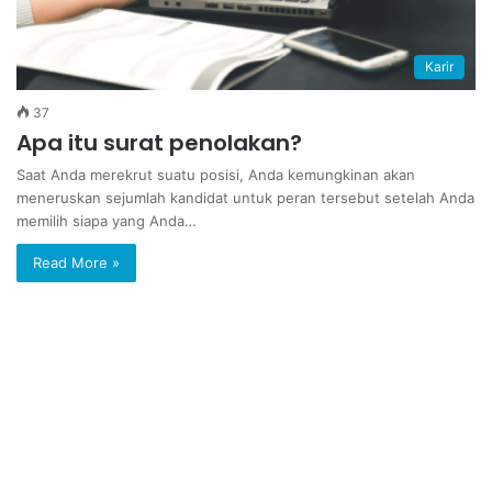
Karir
37
Apa itu surat penolakan?
Saat Anda merekrut suatu posisi, Anda kemungkinan akan
meneruskan sejumlah kandidat untuk peran tersebut setelah Anda
memilih siapa yang Anda…
Read More »