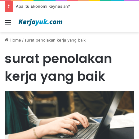
Apa itu Ekonomi Keynesian?
Menu
Home
/
surat penolakan kerja yang baik
surat penolakan
kerja yang baik