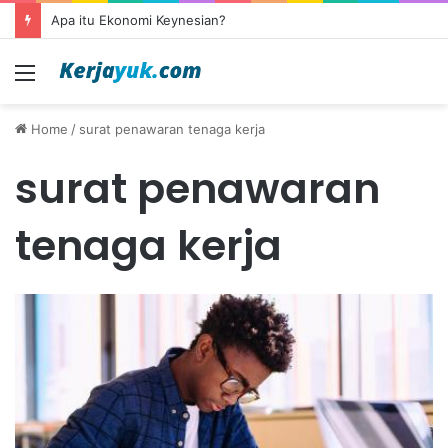
Apa itu Ekonomi Keynesian?
Menu
Home
/
surat penawaran tenaga kerja
surat penawaran
tenaga kerja