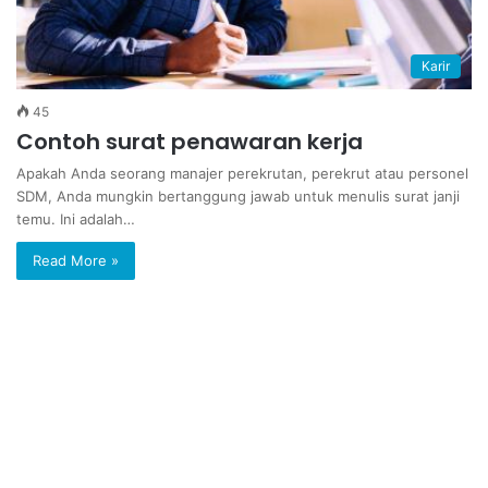
Karir
45
Contoh surat penawaran kerja
Apakah Anda seorang manajer perekrutan, perekrut atau personel
SDM, Anda mungkin bertanggung jawab untuk menulis surat janji
temu. Ini adalah…
Read More »