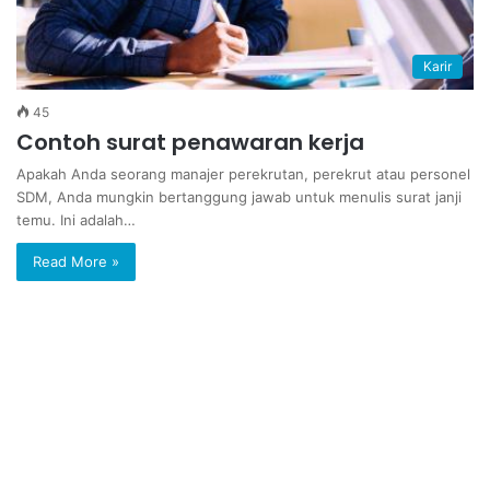
Karir
45
Contoh surat penawaran kerja
Apakah Anda seorang manajer perekrutan, perekrut atau personel
SDM, Anda mungkin bertanggung jawab untuk menulis surat janji
temu. Ini adalah…
Read More »