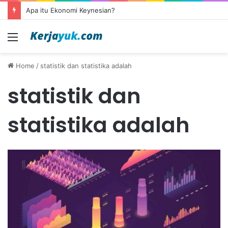
Apa itu Ekonomi Keynesian?
Menu
Home
/
statistik dan statistika adalah
statistik dan
statistika adalah