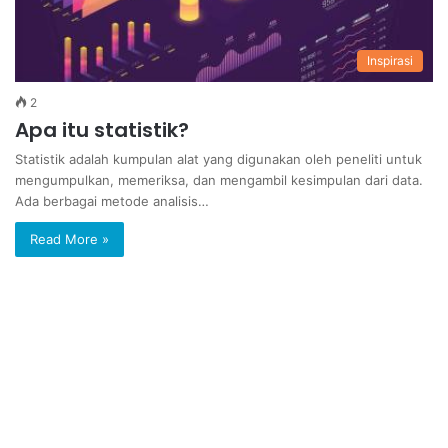
Inspirasi
2
Apa itu statistik?
Statistik adalah kumpulan alat yang digunakan oleh peneliti untuk
mengumpulkan, memeriksa, dan mengambil kesimpulan dari data.
Ada berbagai metode analisis…
Read More »