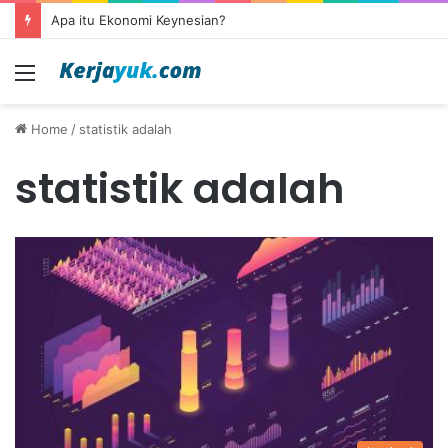
Apa itu Ekonomi Keynesian?
Menu
Home
/
statistik adalah
statistik adalah