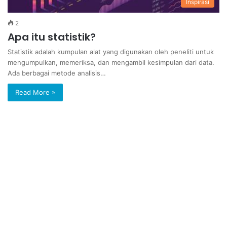
Inspirasi
2
Apa itu statistik?
Statistik adalah kumpulan alat yang digunakan oleh peneliti untuk
mengumpulkan, memeriksa, dan mengambil kesimpulan dari data.
Ada berbagai metode analisis…
Read More »