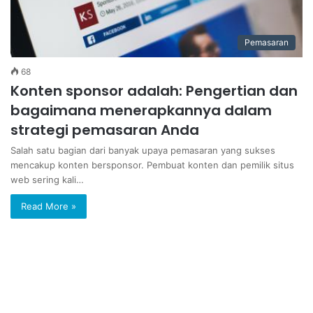
Pemasaran
68
Konten sponsor adalah: Pengertian dan
bagaimana menerapkannya dalam
strategi pemasaran Anda
Salah satu bagian dari banyak upaya pemasaran yang sukses
mencakup konten bersponsor. Pembuat konten dan pemilik situs
web sering kali…
Read More »