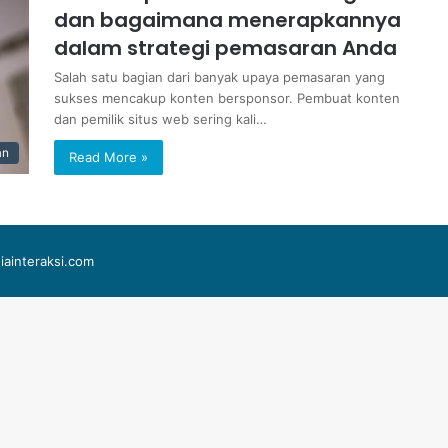
dan bagaimana menerapkannya
dalam strategi pemasaran Anda
Salah satu bagian dari banyak upaya pemasaran yang
sukses mencakup konten bersponsor. Pembuat konten
dan pemilik situs web sering kali…
an
Read More »
iainteraksi.com