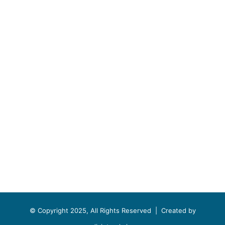
© Copyright 2025, All Rights Reserved |
Created by