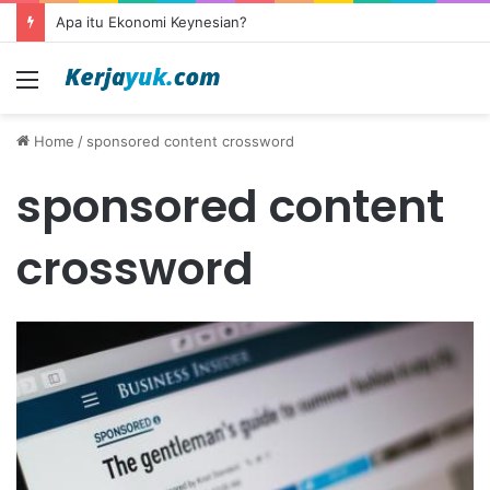
Apa itu Ekonomi Keynesian?
Menu
Home
/
sponsored content crossword
sponsored content
crossword