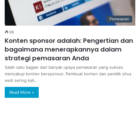
Pemasaran
68
Konten sponsor adalah: Pengertian dan
bagaimana menerapkannya dalam
strategi pemasaran Anda
Salah satu bagian dari banyak upaya pemasaran yang sukses
mencakup konten bersponsor. Pembuat konten dan pemilik situs
web sering kali…
Read More »