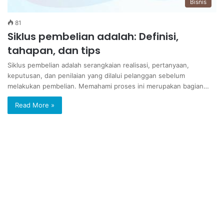
Bisnis
81
Siklus pembelian adalah: Definisi,
tahapan, dan tips
Siklus pembelian adalah serangkaian realisasi, pertanyaan,
keputusan, dan penilaian yang dilalui pelanggan sebelum
melakukan pembelian. Memahami proses ini merupakan bagian…
Read More »