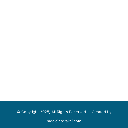
© Copyright 2025, All Rights Reserved |
Created by
mediainteraksi.com