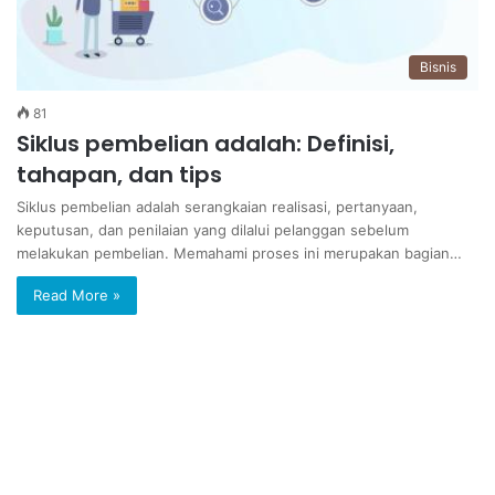
Bisnis
81
Siklus pembelian adalah: Definisi,
tahapan, dan tips
Siklus pembelian adalah serangkaian realisasi, pertanyaan,
keputusan, dan penilaian yang dilalui pelanggan sebelum
melakukan pembelian. Memahami proses ini merupakan bagian…
Read More »