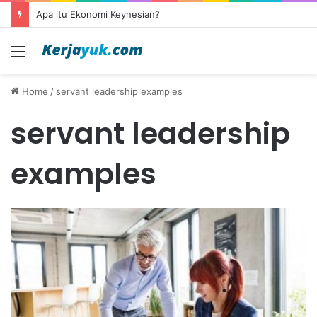
Apa itu Ekonomi Keynesian?
Menu
Home
/
servant leadership examples
servant leadership
examples