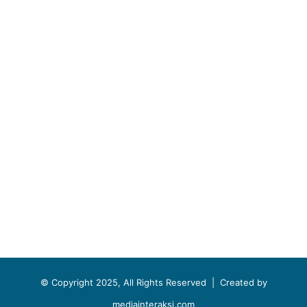
© Copyright 2025, All Rights Reserved |
Created by
mediainteraksi.com