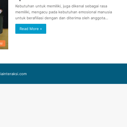
Kebutuhan untuk memiliki, juga dikenal sebagai rasa
memiliki, mengacu pada kebutuhan emosional manusia
untuk berafiliasi dengan dan diterima oleh anggota…
Read More »
si
iainteraksi.com