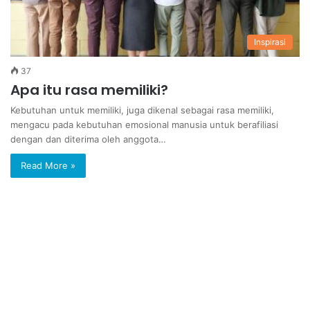
Inspirasi
37
Apa itu rasa memiliki?
Kebutuhan untuk memiliki, juga dikenal sebagai rasa memiliki,
mengacu pada kebutuhan emosional manusia untuk berafiliasi
dengan dan diterima oleh anggota…
Read More »