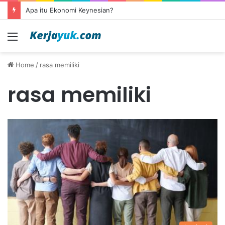
Apa itu Ekonomi Keynesian?
Menu
Home
/
rasa memiliki
rasa memiliki