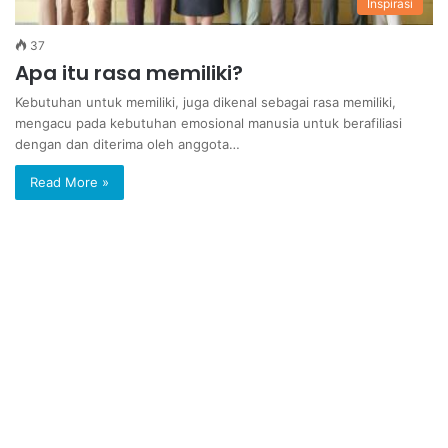
Inspirasi
37
Apa itu rasa memiliki?
Kebutuhan untuk memiliki, juga dikenal sebagai rasa memiliki,
mengacu pada kebutuhan emosional manusia untuk berafiliasi
dengan dan diterima oleh anggota…
Read More »