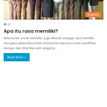
Inspirasi
37
Apa itu rasa memiliki?
Kebutuhan untuk memiliki, juga dikenal sebagai rasa memiliki,
mengacu pada kebutuhan emosional manusia untuk berafiliasi
dengan dan diterima oleh anggota…
Read More »