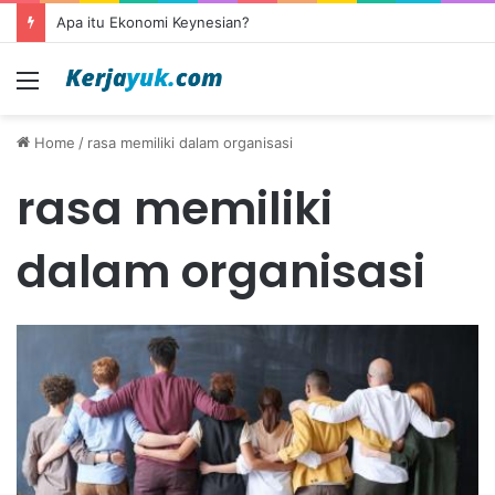
Apa itu Ekonomi Keynesian?
Menu
Home
/
rasa memiliki dalam organisasi
rasa memiliki
dalam organisasi